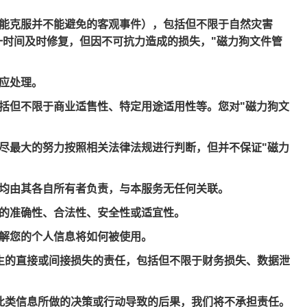
不能克服并不能避免的客观事件），包括但不限于自然灾害
一时间及时修复，但因不可抗力造成的损失，"磁力狗文件管
相应处理。
包括但不限于商业适售性、特定用途适用性等。您对"磁力狗文
内尽最大的努力按照相关法律法规进行判断，但并不保证"磁力
款均由其各自所有者负责，与本服务无任何关联。
容的准确性、合法性、安全性或适宜性。
了解您的个人信息将如何被使用。
产生的直接或间接损失的责任，包括但不限于财务损失、数据泄
于此类信息所做的决策或行动导致的后果，我们将不承担责任。