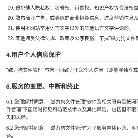
侵犯他人隐私权、名誉权、肖像权、知识产权等合法权
散布商业广告，或类似的商业招揽信息、过度营销信息
使用本网站常用语言文字以外的其他语言文字评论的；
其他违反法律法规、政策及公序良俗、干扰"磁力狗文件
4.用户个人信息保护
"磁力狗文件管理"与您一同致力于您个人信息（即能够独立
6.服务的变更、中断和终止
6.1 您理解并同意，"磁力狗文件管理"软件及相关服务是
件管理"不能随时预见和防范技术以及其他风险，包括但不
失和风险。
6.2 您理解并同意，"磁力狗文件管理"为了服务整体运营
务。