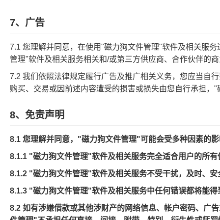
7、广告
7.1 您理解并同意，在使用"磁力狗文件管理"软件及相关
管理"软件及相关服务相关和/或第三方供应商、合作伙伴的
7.2 我们依照法律规定履行广告及推广相关义务，您应当
购买、交易或因前述内容遭受的损害或损失由您自行承担，"
8、免责声明
8.1 您理解并同意，"磁力狗文件管理"可能会受多种因素的
8.1.1 "磁力狗文件管理"软件及相关服务完全适合用户的所
8.1.2 "磁力狗文件管理"软件及相关服务不受干扰，及时
8.1.3 "磁力狗文件管理"软件及相关服务中任何错误都将能
8.2 如有涉嫌借款或其他涉财产的网络信息、帐户密码、