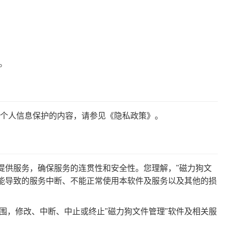
。
户个人信息保护的内容，请参见《隐私政策》。
您提供服务，确保服务的连贯性和安全性。您理解，"磁力狗文
能导致的服务中断、不能正常使用本软件及服务以及其他的损
范围，修改、中断、中止或终止"磁力狗文件管理"软件及相关服