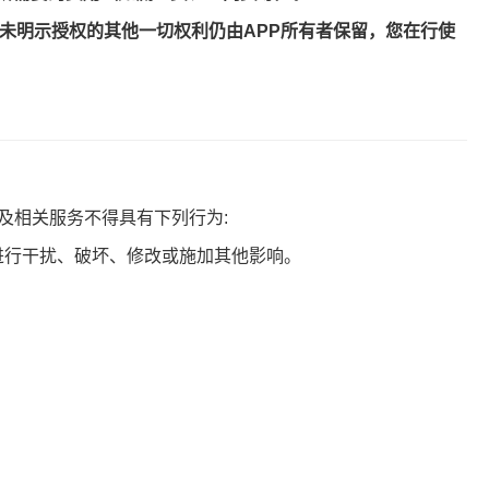
议未明示授权的其他一切权利仍由APP所有者保留，您在行使
及相关服务不得具有下列行为:
行进行干扰、破坏、修改或施加其他影响。