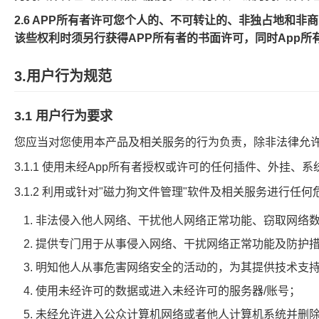
2.6 APP所有者许可您个人的、不可转让的、非独占地和
该些权利时须另行获得APP所有者的书面许可，同时App
3.用户行为规范
3.1 用户行为要求
您应当对您使用本产品及相关服务的行为负责，除非法律允许或
3.1.1 使用未经App所有者授权或许可的任何插件、外
3.1.2 利用或针对"磁力狗文件管理"软件及相关服务进行任
非法侵入他人网络、干扰他人网络正常功能、窃取网络
提供专门用于从事侵入网络、干扰网络正常功能及防护
明知他人从事危害网络安全的活动的，为其提供技术支
使用未经许可的数据或进入未经许可的服务器/账号；
未经允许进入公众计算机网络或者他人计算机系统并删